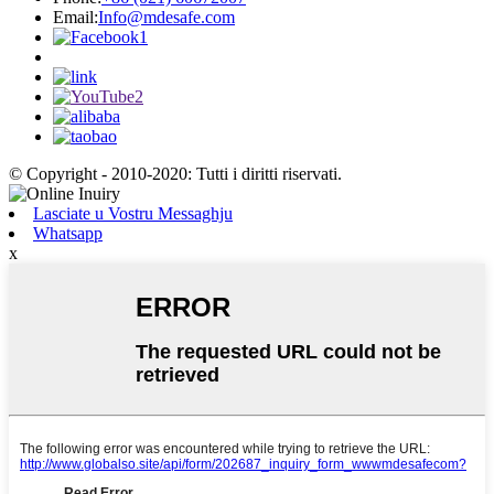
Email:
Info@mdesafe.com
© Copyright - 2010-2020: Tutti i diritti riservati.
Lasciate u Vostru Messaghju
Whatsapp
x