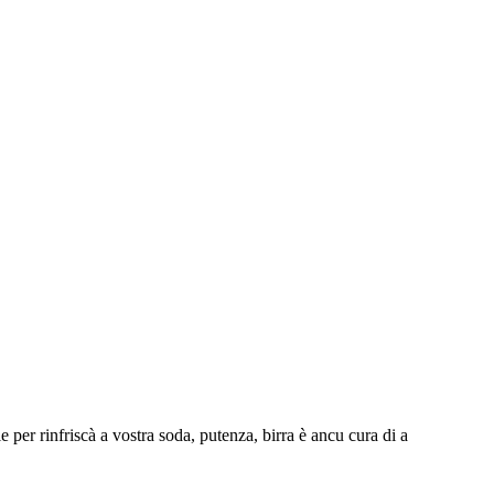
e per rinfriscà a vostra soda, putenza, birra è ancu cura di a