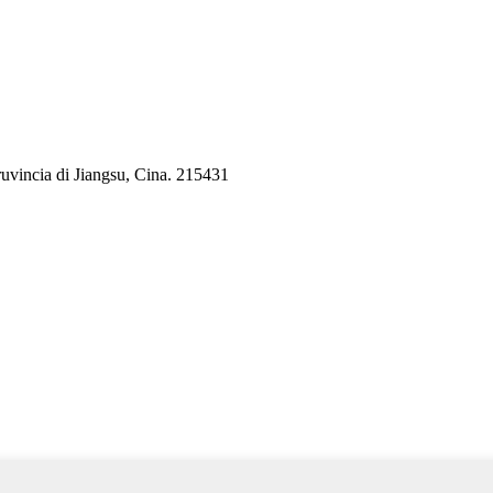
pruvincia di Jiangsu, Cina. 215431