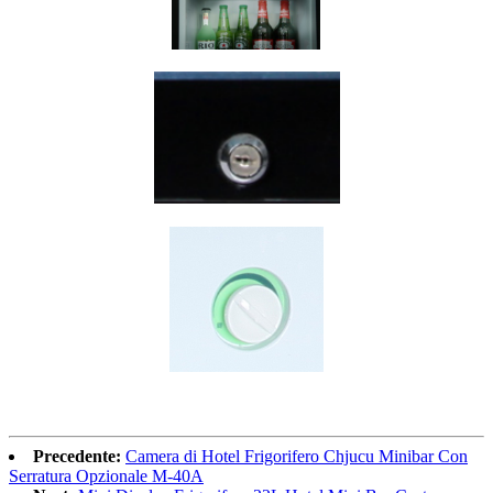
Precedente:
Camera di Hotel Frigorifero Chjucu Minibar Con
Serratura Opzionale M-40A