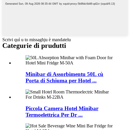
Scrivi quì u to missaghju è mandatelu
Categurie di prudutti
Minibar di Assorbimentu 50L cù
Porta di Schiuma per Hotel ...
Piccola Camera Hotel Minibar
Termoelettrica Per Dr ...