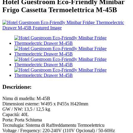
Hotel Guestroom Eco-Friendly Minibar
Frigo Cassetta Termoelettrica M-45B
Descrizione:
Nimu di mudellu: M-45B
Dimensioni esterne: W495 x P455x H420mm
GW / NW: 13,5 / 12,5 kg
Capacità: 40L
Porta: Porta Schiuma
Tecnulugia: Sistema di Raffreddamentu Termoelettricu
Voltage / Frequency: 220-240V (110V Opcional) / 50-60Hz