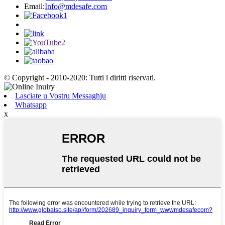
Email:
Info@mdesafe.com
© Copyright - 2010-2020: Tutti i diritti riservati.
Lasciate u Vostru Messaghju
Whatsapp
x