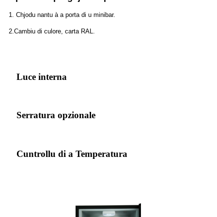
1. Chjodu nantu à a porta di u minibar.
2.Cambiu di culore, carta RAL.
Luce interna
Serratura opzionale
Cuntrollu di a Temperatura