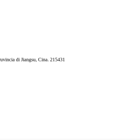
pruvincia di Jiangsu, Cina. 215431