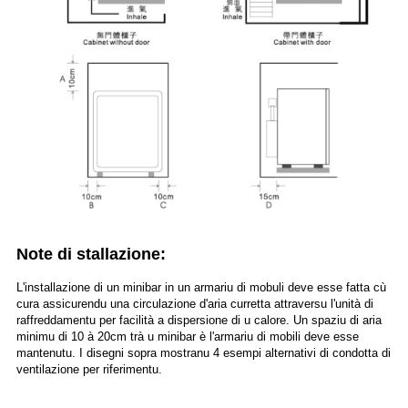
Note di stallazione:
L'installazione di un minibar in un armariu di mobuli deve esse fatta cù
cura assicurendu una circulazione d'aria curretta attraversu l'unità di
raffreddamentu per facilità a dispersione di u calore. Un spaziu di aria
minimu di 10 à 20cm trà u minibar è l'armariu di mobili deve esse
mantenutu. I disegni sopra mostranu 4 esempi alternativi di condotta di
ventilazione per riferimentu.