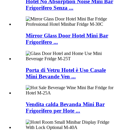
Hotel No Absorption Noise Mini Bar
Frigorifero Senza ...
Mirror Glass Door Hotel Mini Bar
Frigorifero ...
Porta di Vetru Hotel è Uso Casale
Mini Bevande Ven ...
Vendita calda Bevanda Mini Bar
Frigorifero per Hote ...