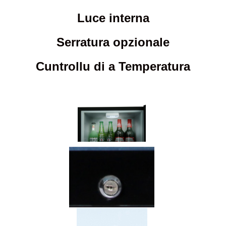
Luce interna
Serratura opzionale
Cuntrollu di a Temperatura