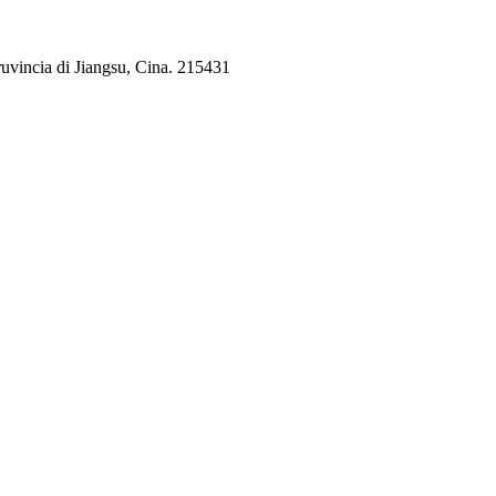
pruvincia di Jiangsu, Cina. 215431