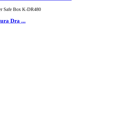
ura Dra ...