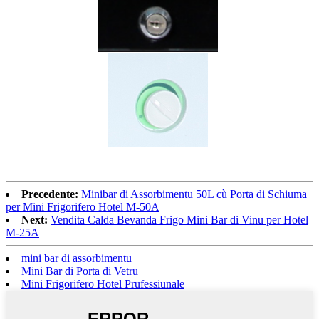
Precedente:
Minibar di Assorbimentu 50L cù Porta di Schiuma
per Mini Frigorifero Hotel M-50A
Next:
Vendita Calda Bevanda Frigo Mini Bar di Vinu per Hotel
M-25A
mini bar di assorbimentu
Mini Bar di Porta di Vetru
Mini Frigorifero Hotel Prufessiunale