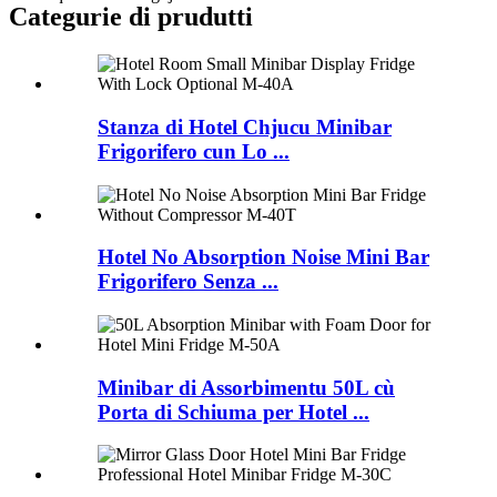
Categurie di prudutti
Stanza di Hotel Chjucu Minibar
Frigorifero cun Lo ...
Hotel No Absorption Noise Mini Bar
Frigorifero Senza ...
Minibar di Assorbimentu 50L cù
Porta di Schiuma per Hotel ...