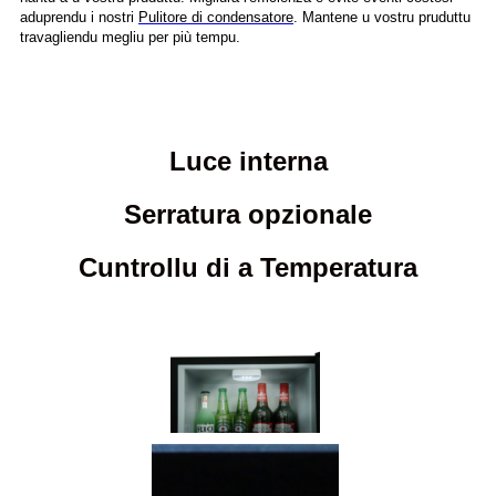
aduprendu i nostri
Pulitore di condensatore
. Mantene u vostru pruduttu
travagliendu megliu per più tempu.
Luce interna
Serratura opzionale
Cuntrollu di a Temperatura