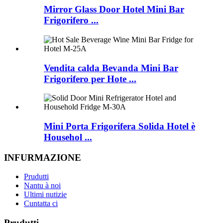
Mirror Glass Door Hotel Mini Bar
Frigorifero ...
Vendita calda Bevanda Mini Bar
Frigorifero per Hote ...
Mini Porta Frigorifera Solida Hotel è
Househol ...
INFURMAZIONE
Prudutti
Nantu à noi
Ultimi nutizie
Cuntatta ci
Prudutti