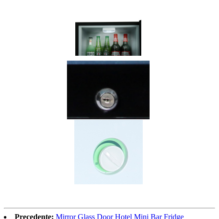
Precedente:
Mirror Glass Door Hotel Mini Bar Fridge