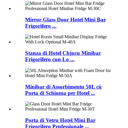
Mirror Glass Door Hotel Mini Bar
Frigorifero ...
Stanza di Hotel Chjucu Minibar
Frigorifero cun Lo ...
Minibar di Assorbimentu 50L cù
Porta di Schiuma per Hotel ...
Porta di Vetru Hotel Mini Bar
Frigorifero Prufessiunale ...