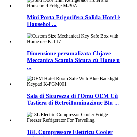
Mini Porta Frigorifera Solida Hotel è
Househol ...
Dimensione persunalizata Chjave
Meccanica Scatula Sicura cù Home u
...
Sala di Sicurezza di l'Omu OEM Cù
Tastiera di Retroilluminazione Blu ...
18L Cumpressore Elettricu Cooler