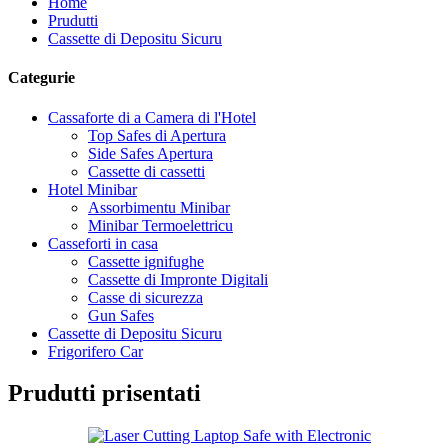
Home
Prudutti
Cassette di Depositu Sicuru
Categurie
Cassaforte di a Camera di l'Hotel
Top Safes di Apertura
Side Safes Apertura
Cassette di cassetti
Hotel Minibar
Assorbimentu Minibar
Minibar Termoelettricu
Casseforti in casa
Cassette ignifughe
Cassette di Impronte Digitali
Casse di sicurezza
Gun Safes
Cassette di Depositu Sicuru
Frigorifero Car
Prudutti prisentati